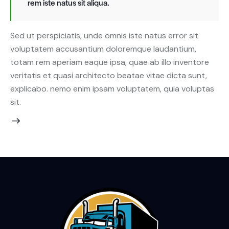
rem iste natus sit aliqua.
Sed ut perspiciatis, unde omnis iste natus error sit
voluptatem accusantium doloremque laudantium,
totam rem aperiam eaque ipsa, quae ab illo inventore
veritatis et quasi architecto beatae vitae dicta sunt,
explicabo. nemo enim ipsam voluptatem, quia voluptas
sit.